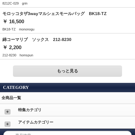
8212C-029 grin
モロッコタザ3wayマルシェスモールバッグ BK18-TZ
￥ 16,500
BK18-TZ mononogu
綿コーマリブ ソックス 212-8230
￥ 2,200
212-8230 homspun
もっと見る
CATEGORY
全商品一覧
特集カテゴリ
＋
アイテムカテゴリー
＋