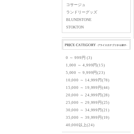
コサージュ
ランドリーグッズ
BLUNDSTONE
STOKTON
Price 値段から探す
0 ～ 999円 (3)
1,000 ～ 4,999円(15)
5,000 ～ 9,999円(23)
10,000 ～ 14,999円(78)
15,000 ～ 19,999円(44)
20,000 ～ 24,999円(28)
25,000 ～ 29,999円(25)
30,000 ～ 34,999円(21)
35,000 ～ 39,999円(19)
40,000以上(24)