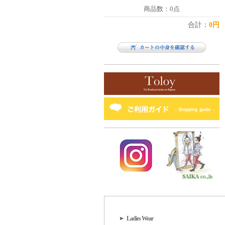
商品数：0点
合計：
0円
Ladies Wear