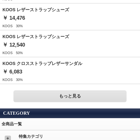
KOOS レザーストラップシューズ
￥ 14,476
KOOS 30%
KOOS レザーストラップシューズ
￥ 12,540
KOOS 50%
KOOS クロスストラップレザーサンダル
￥ 6,083
KOOS 30%
もっと見る
CATEGORY
全商品一覧
特集カテゴリ
＋