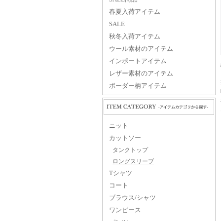
春夏入荷アイテム
SALE
秋冬入荷アイテム
ウール素材のアイテム
インポートアイテム
レザー素材のアイテム
ボーダー柄アイテム
ニット
カットソー
タンクトップ
ロングスリーブ
Tシャツ
コート
ブラウス/シャツ
ワンピース