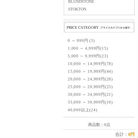
BLUNDSTONE
STOKTON
Price 値段から探す
0 ～ 999円 (3)
1,000 ～ 4,999円(15)
5,000 ～ 9,999円(23)
10,000 ～ 14,999円(78)
15,000 ～ 19,999円(44)
20,000 ～ 24,999円(28)
25,000 ～ 29,999円(25)
30,000 ～ 34,999円(21)
35,000 ～ 39,999円(19)
40,000以上(24)
商品数：0点
合計：
0円