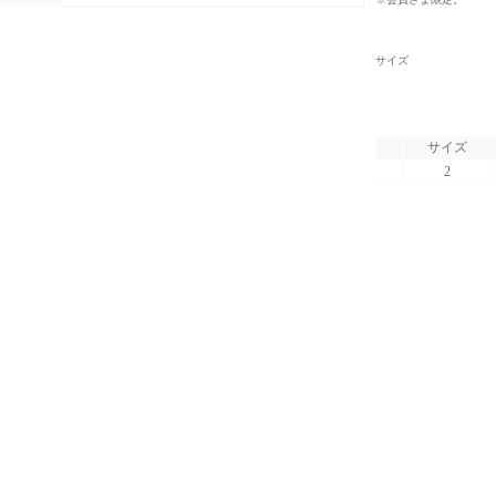
サイズ
サイズ
2