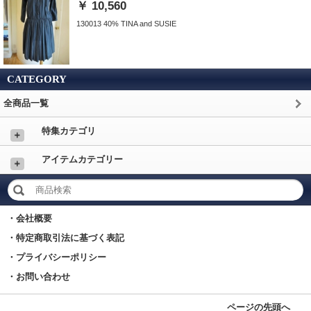
￥ 10,560
130013 40% TINA and SUSIE
CATEGORY
全商品一覧
特集カテゴリ
＋
アイテムカテゴリー
＋
・会社概要
・特定商取引法に基づく表記
・プライバシーポリシー
・お問い合わせ
ページの先頭へ