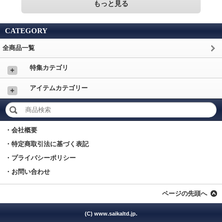
もっと見る
CATEGORY
全商品一覧
特集カテゴリ
＋
アイテムカテゴリー
＋
・会社概要
・特定商取引法に基づく表記
・プライバシーポリシー
・お問い合わせ
ページの先頭へ
(C) www.saikaltd.jp.