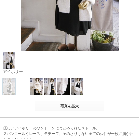
アイボリー
写真を拡大
優しいアイボリーのワントーンにまとめられたストール。
スパンコールやレース、モチーフ。そのさりげない全ての個性が一枚に描かれ