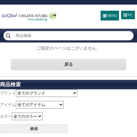
MENU
ご指定のページはございません。
戻る
商品検索
ブランド
アイテム
カラー