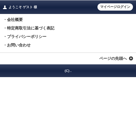
マイページログイン
ようこそ ゲスト 様
・会社概要
・特定商取引法に基づく表記
・プライバシーポリシー
・お問い合わせ
ページの先頭へ
(C) .